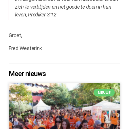
zich te verblijden en het goede te doen in hun
leven, Prediker 3:12
Groet,
Fred Westerink
Meer nieuws
NIEUWS