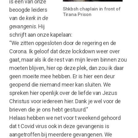
is een van onze
Shkbsh chaplain in front of
beoogde leiders
Tirana Prison
van de
kerk in de
gevangenis
. Hij
schrijft aan onze kapelaan:
“We zitten opgesloten door de regering en de
Corona. Ik geloof dat deze lockdown weer over
gaat, maar als ik de rest van mijn leven binnen zou
moeten blijven, hier op deze plek, dan zou ik daar
geen moeite mee hebben. Er is hier een deur
geopend die niemand meer kan sluiten. We
spreken hier openlijk over de liefde van Jezus
Christus voor iedereen hier. Dank je wel voor de
brieven die je ons hebt gestuurd.”
Helaas hebben we net voor t weekend gehoord
dat t Covid virus ook in deze gevangenis is
aangetroffen bij meerdere gevangenen. We