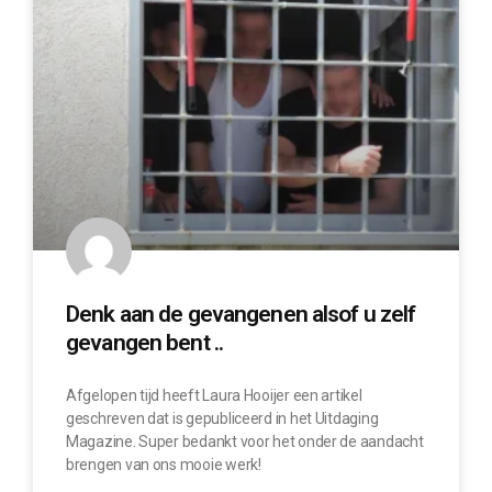
Denk aan de gevangenen alsof u zelf
gevangen bent ..
Afgelopen tijd heeft Laura Hooijer een artikel
geschreven dat is gepubliceerd in het Uitdaging
Magazine. Super bedankt voor het onder de aandacht
brengen van ons mooie werk!