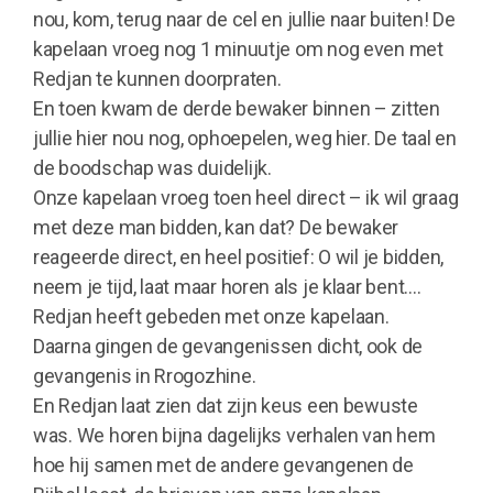
nou, kom, terug naar de cel en jullie naar buiten! De
kapelaan vroeg nog 1 minuutje om nog even met
Redjan te kunnen doorpraten.
En toen kwam de derde bewaker binnen – zitten
jullie hier nou nog, ophoepelen, weg hier. De taal en
de boodschap was duidelijk.
Onze kapelaan vroeg toen heel direct – ik wil graag
met deze man bidden, kan dat? De bewaker
reageerde direct, en heel positief: O wil je bidden,
neem je tijd, laat maar horen als je klaar bent….
Redjan heeft gebeden met onze kapelaan.
Daarna gingen de gevangenissen dicht, ook de
gevangenis in Rrogozhine.
En Redjan laat zien dat zijn keus een bewuste
was. We horen bijna dagelijks verhalen van hem
hoe hij samen met de andere gevangenen de