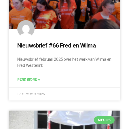
Nieuwsbrief #66 Fred en Wilma
Nieuwsbrief februari 2025 over het werk van Wilma en
Fred Westerink
READ MORE »
17 augustus 2025
NIEUWS