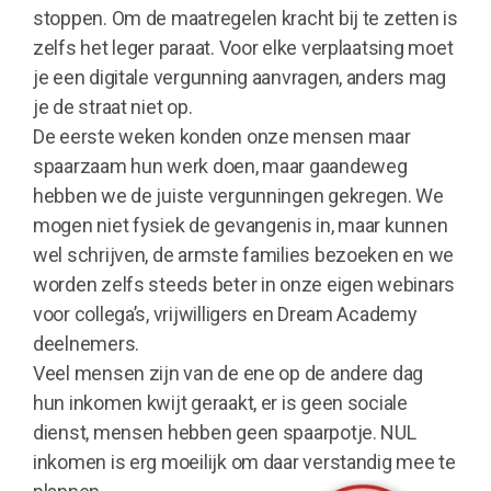
stoppen. Om de maatregelen kracht bij te zetten is
zelfs het leger paraat. Voor elke verplaatsing moet
je een digitale vergunning aanvragen, anders mag
je de straat niet op.
De eerste weken konden onze mensen maar
spaarzaam hun werk doen, maar gaandeweg
hebben we de juiste vergunningen gekregen. We
mogen niet fysiek de gevangenis in, maar kunnen
wel schrijven, de armste families bezoeken en we
worden zelfs steeds beter in onze eigen webinars
voor collega’s, vrijwilligers en Dream Academy
deelnemers.
Veel mensen zijn van de ene op de andere dag
hun inkomen kwijt geraakt, er is geen sociale
dienst, mensen hebben geen spaarpotje. NUL
inkomen is erg moeilijk om daar verstandig mee te