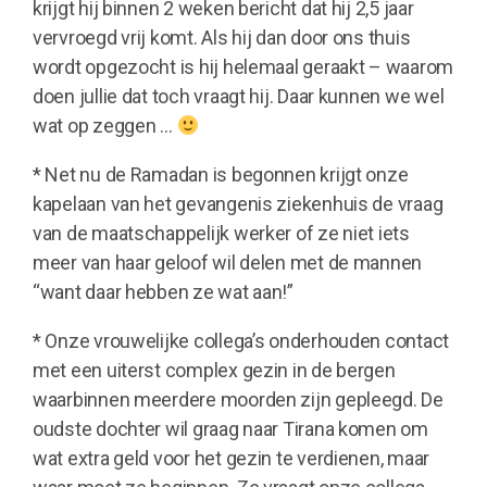
krijgt hij binnen 2 weken bericht dat hij 2,5 jaar
vervroegd vrij komt. Als hij dan door ons thuis
wordt opgezocht is hij helemaal geraakt – waarom
doen jullie dat toch vraagt hij. Daar kunnen we wel
wat op zeggen …
* Net nu de Ramadan is begonnen krijgt onze
kapelaan van het gevangenis ziekenhuis de vraag
van de maatschappelijk werker of ze niet iets
meer van haar geloof wil delen met de mannen
“want daar hebben ze wat aan!”
* Onze vrouwelijke collega’s onderhouden contact
met een uiterst complex gezin in de bergen
waarbinnen meerdere moorden zijn gepleegd. De
oudste dochter wil graag naar Tirana komen om
wat extra geld voor het gezin te verdienen, maar