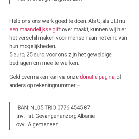
Help ons ons werk goed te doen. Als U, als JIJ nu
een maandelijkse gift
over maakt, kunnen wij hier
het verschil maken voor mensen aan het eind van
hun mogelijkheden.
5 euro, 25 euro, voor ons zijn het geweldige
bedragen om mee te werken.
Geld overmaken kan via onze
donatie pagina
, of
anders op rekeningnummer –
IBAN: NL05 TRIO 0776 4545 87
tnv: st. Gevangenenzorg Albanie
ovv: Algemeneen