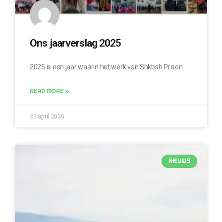
Ons jaarverslag 2025
2025 is een jaar waarin het werk van Shkbsh Prison
READ MORE »
23 april 2026
NIEUWS