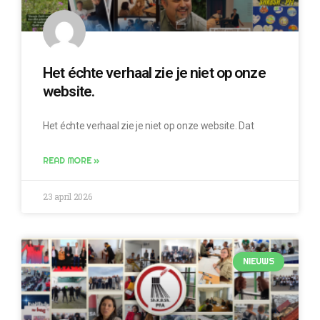
Het échte verhaal zie je niet op onze
website.
Het échte verhaal zie je niet op onze website. Dat
READ MORE »
23 april 2026
NIEUWS