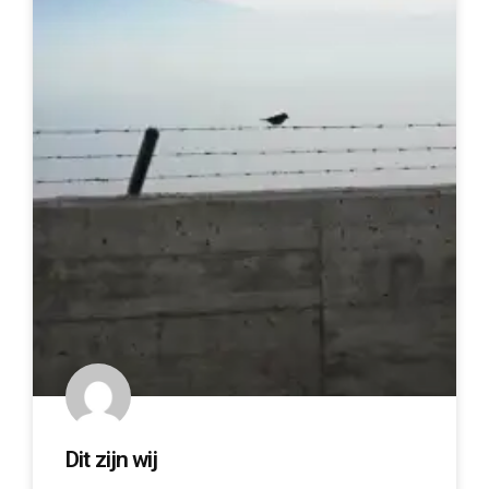
Dit zijn wij