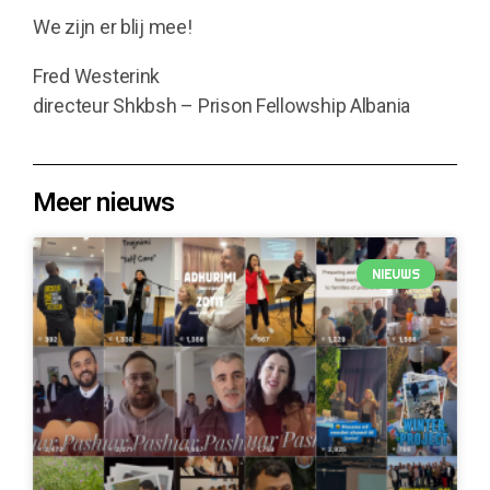
We zijn er blij mee!
Fred Westerink
directeur Shkbsh – Prison Fellowship Albania
Meer nieuws
NIEUWS