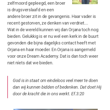
zelfmoord gepleegd, een broer
is drugsverslaafd en een
andere broer zit in de gevangenis. Haar vader is
recent gestorven, ze denken van verdriet….
Wat in de wereld kunnen wij dan Orjana toch nog
bieden. Gelukkig is er nu wel een kerk in de buurt
gevonden die bijna dagelijks contact heeft met
Orjana en haar moeder. En Orjana is aangemeld
voor onze Dream Academy. Dat is dan toch weer
niet níets dat we bieden.
God is in staat om eindeloos veel meer te doen
dan wij kunnen bidden of bedenken. Dat doet Hij
door de kracht die in ons werkt. Ef.3:20