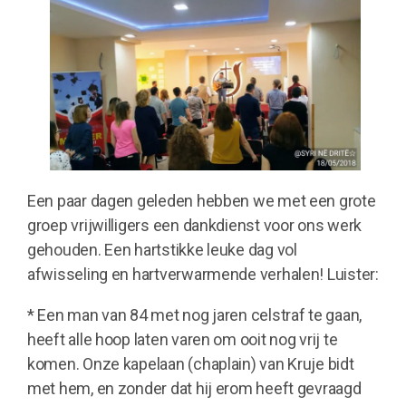
Een paar dagen geleden hebben we met een grote
groep vrijwilligers een dankdienst voor ons werk
gehouden. Een hartstikke leuke dag vol
afwisseling en hartverwarmende verhalen! Luister:
* Een man van 84 met nog jaren celstraf te gaan,
heeft alle hoop laten varen om ooit nog vrij te
komen. Onze kapelaan (chaplain) van Kruje bidt
met hem, en zonder dat hij erom heeft gevraagd