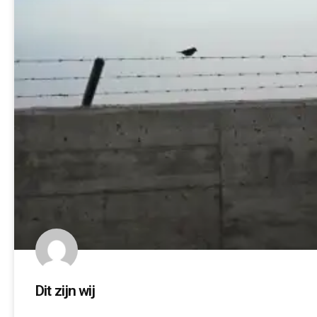
Dit zijn wij