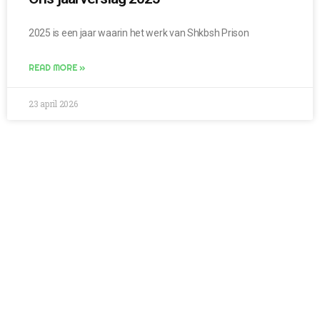
2025 is een jaar waarin het werk van Shkbsh Prison
READ MORE »
23 april 2026