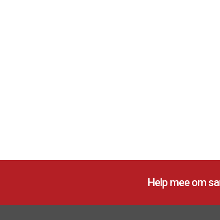
Help mee om sam