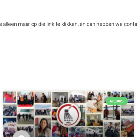
je alleen maar op die link te klikken, en dan hebben we conta
NIEUWS