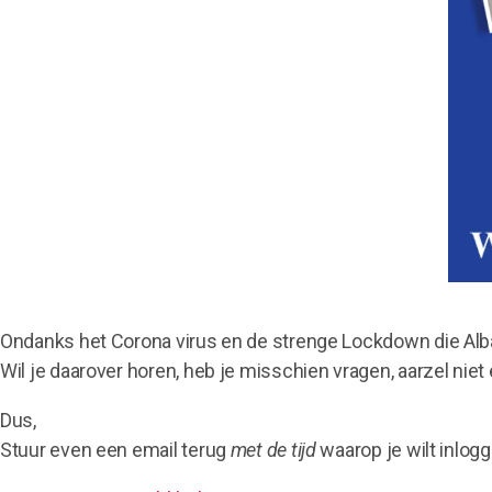
Ondanks het Corona virus en de strenge Lockdown die Alban
Wil je daarover horen, heb je misschien vragen, aarzel niet e
Dus,
Stuur even een email terug
met de tijd
waarop je wilt inlogg