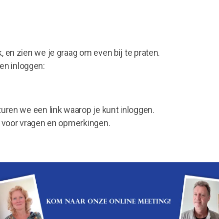
, en zien we je graag om even bij te praten.
en inloggen:
sturen we een link waarop je kunt inloggen.
te voor vragen en opmerkingen.