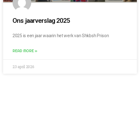
Ons jaarverslag 2025
2025 is een jaar waarin het werk van Shkbsh Prison
READ MORE »
23 april 2026