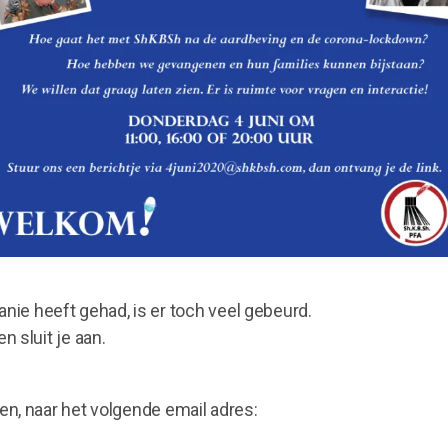
ie heeft gehad, is er toch veel gebeurd.
n sluit je aan.
en, naar het volgende email adres: