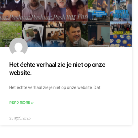
Het échte verhaal zie je niet op onze
website.
Het échte verhaal zie je niet op onze website. Dat
READ MORE »
23 april 2026