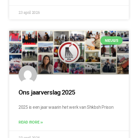
23 april 2026
NIEUWS
Ons jaarverslag 2025
2025 is een jaar waarin het werk van Shkbsh Prison
READ MORE »
23 april 2026