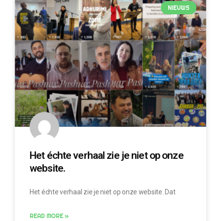
NIEUWS
Het échte verhaal zie je niet op onze
website.
Het échte verhaal zie je niet op onze website. Dat
READ MORE »