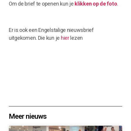
Om de brief te openen kun je
klikken op de foto
.
Er is ook een Engelstalige nieuwsbrief
uitgekomen. Die kun je
hier
lezen
Meer nieuws