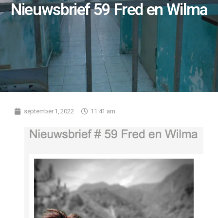
Nieuwsbrief 59 Fred en Wilma
september 1, 2022
11:41 am