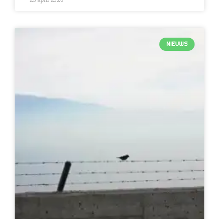
NIEUWS