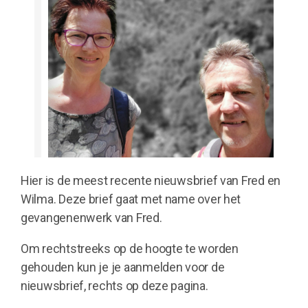
Hier is de meest recente nieuwsbrief van Fred en
Wilma. Deze brief gaat met name over het
gevangenenwerk van Fred.
Om rechtstreeks op de hoogte te worden
gehouden kun je je aanmelden voor de
nieuwsbrief, rechts op deze pagina.