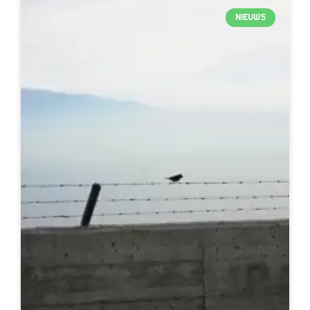
NIEUWS