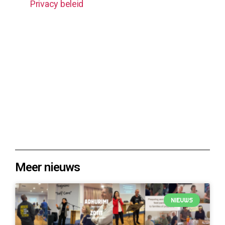
Privacy beleid
Meer nieuws
NIEUWS