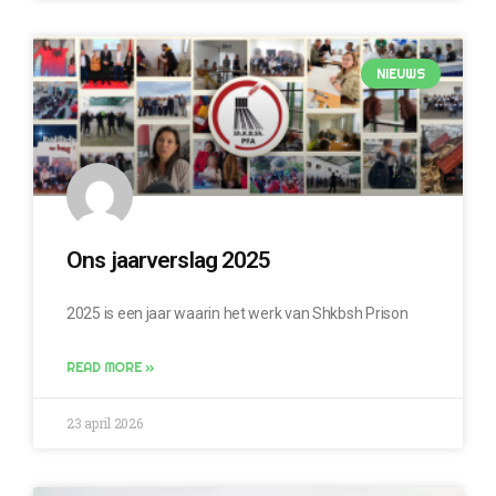
NIEUWS
Ons jaarverslag 2025
2025 is een jaar waarin het werk van Shkbsh Prison
READ MORE »
23 april 2026