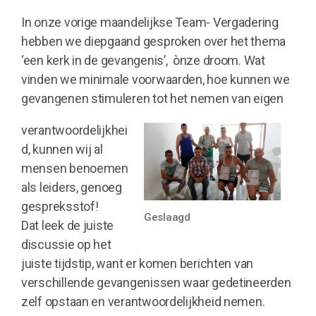
In onze vorige maandelijkse Team- Vergadering
hebben we diepgaand gesproken over het thema
‘een kerk in de gevangenis’, ònze droom. Wat
vinden we minimale voorwaarden, hoe kunnen we
gevangenen stimuleren tot het nemen van eigen
verantwoordelijkhei
d, kunnen wij al
mensen benoemen
als leiders, genoeg
gespreksstof!
Geslaagd
Dat leek de juiste
discussie op het
juiste tijdstip, want er komen berichten van
verschillende gevangenissen waar gedetineerden
zelf opstaan en verantwoordelijkheid nemen.