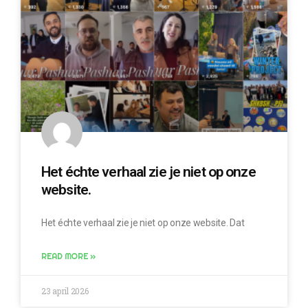
Het échte verhaal zie je niet op onze
website.
Het échte verhaal zie je niet op onze website. Dat
READ MORE »
23 april 2026