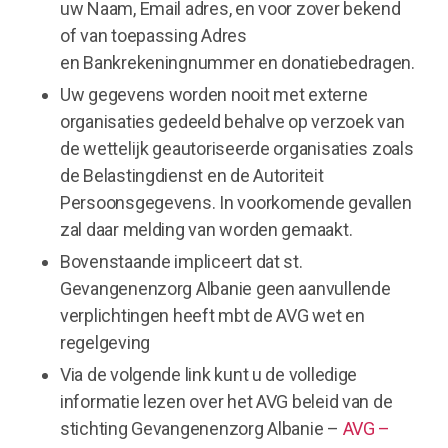
uw Naam, Email adres, en voor zover bekend
of van toepassing Adres
en Bankrekeningnummer en donatiebedragen.
Uw gegevens worden nooit met externe
organisaties gedeeld behalve op verzoek van
de wettelijk geautoriseerde organisaties zoals
de Belastingdienst en de Autoriteit
Persoonsgegevens. In voorkomende gevallen
zal daar melding van worden gemaakt.
Bovenstaande impliceert dat st.
Gevangenenzorg Albanie geen aanvullende
verplichtingen heeft mbt de AVG wet en
regelgeving
Via de volgende link kunt u de volledige
informatie lezen over het AVG beleid van de
stichting Gevangenenzorg Albanie –
AVG –