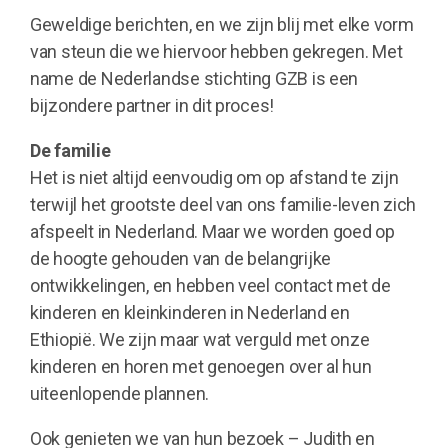
Geweldige berichten, en we zijn blij met elke vorm
van steun die we hiervoor hebben gekregen. Met
name de Nederlandse stichting GZB is een
bijzondere partner in dit proces!
De familie
Het is niet altijd eenvoudig om op afstand te zijn
terwijl het grootste deel van ons familie-leven zich
afspeelt in Nederland. Maar we worden goed op
de hoogte gehouden van de belangrijke
ontwikkelingen, en hebben veel contact met de
kinderen en kleinkinderen in Nederland en
Ethiopië. We zijn maar wat verguld met onze
kinderen en horen met genoegen over al hun
uiteenlopende plannen.
Ook genieten we van hun bezoek – Judith en