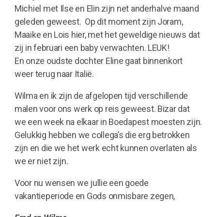
Michiel met Ilse en Elin zijn net anderhalve maand
geleden geweest. Op dit moment zijn Joram,
Maaike en Lois hier, met het geweldige nieuws dat
zij in februari een baby verwachten. LEUK!
En onze oudste dochter Eline gaat binnenkort
weer terug naar Italië.
Wilma en ik zijn de afgelopen tijd verschillende
malen voor ons werk op reis geweest. Bizar dat
we een week na elkaar in Boedapest moesten zijn.
Gelukkig hebben we collega’s die erg betrokken
zijn en die we het werk echt kunnen overlaten als
we er niet zijn.
Voor nu wensen we jullie een goede
vakantieperiode en Gods onmisbare zegen,