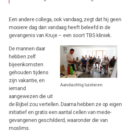
Een andere collega, ook vandaag, zegt dat hij geen
mooiere dag dan vandaag heeft beleefd in de
gevangenis van Kruje – een soort TBS kliniek.
De mannen daar
hebben zelf
bijeenkomsten
gehouden tijdens
zijn vakantie, en
Aandachtig luisteren
iemand
aangewezen die uit
de Bijbel zou vertellen. Daarna hebben ze op eigen
initiatief en gratis een aantal cellen van mede-
gevangenen geschilderd, waaronder die van
moslims.