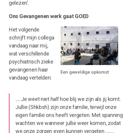
gelezen’.
Ons Gevangenen werk gaat GOED
Het volgende
schrijft mijn collega
vandaag naar mij,
wat verschillende
psychiatrisch zieke
gevangenen haar
Een geweldige opkomst
vandaag vertelden:
…. Je weet niet half hoe blij we zijn als jij komt.
Jullie (Shkbsh) zijn onze familie, terwijl onze
eigen familie ons heeft vergeten. Met spanning
wachten we wanneer jullie weer komen, zodat
we onze zorgen even kunnen vergeten …….