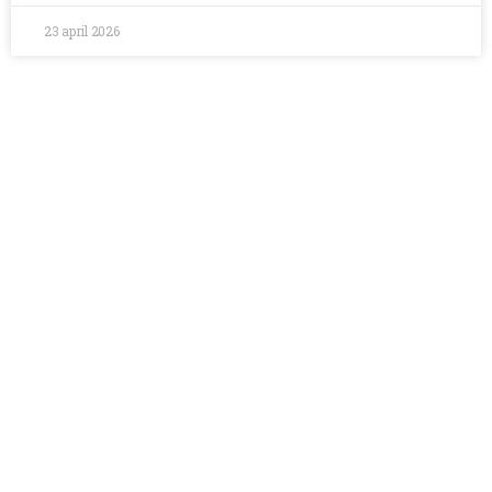
23 april 2026