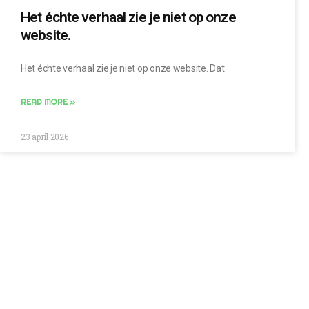
Het échte verhaal zie je niet op onze
website.
Het échte verhaal zie je niet op onze website. Dat
READ MORE »
23 april 2026