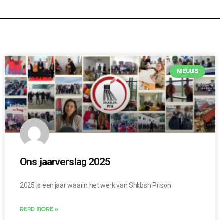
NIEUWS
Ons jaarverslag 2025
2025 is een jaar waarin het werk van Shkbsh Prison
READ MORE »