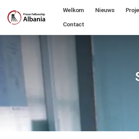
Welkom
Nieuws
Proj
Contact