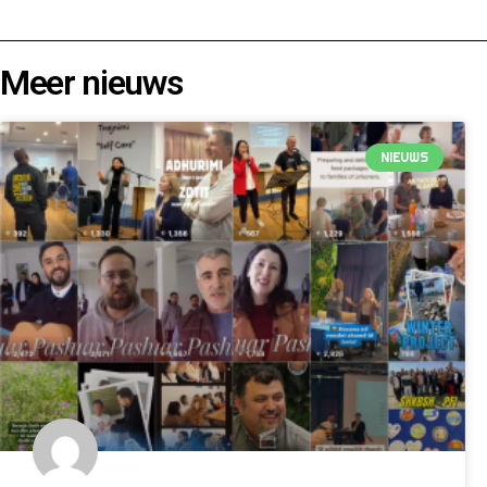
Meer nieuws
NIEUWS