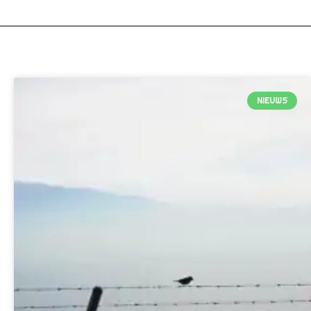
NIEUWS