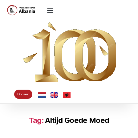
Doneer!
Tag:
Altijd Goede Moed