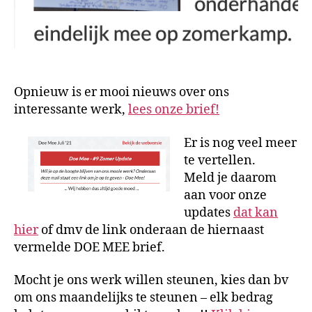
Opnieuw is er mooi nieuws over ons
interessante werk,
lees onze brief!
Er is nog veel meer
te vertellen.
Meld je daarom
aan voor onze
updates
dat kan
hier
of dmv de link onderaan de hiernaast
vermelde DOE MEE brief.
Mocht je ons werk willen steunen, kies dan bv
om ons maandelijks te steunen – elk bedrag