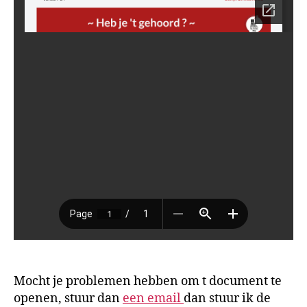
Mocht je problemen hebben om t document te
openen, stuur dan
een email
dan stuur ik de