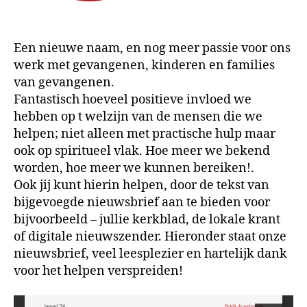
Een nieuwe naam, en nog meer passie voor ons
werk met gevangenen, kinderen en families
van gevangenen.
Fantastisch hoeveel positieve invloed we
hebben op t welzijn van de mensen die we
helpen; niet alleen met practische hulp maar
ook op spiritueel vlak. Hoe meer we bekend
worden, hoe meer we kunnen bereiken!.
Ook jij kunt hierin helpen, door de tekst van
bijgevoegde nieuwsbrief aan te bieden voor
bijvoorbeeld – jullie kerkblad, de lokale krant
of digitale nieuwszender. Hieronder staat onze
nieuwsbrief, veel leesplezier en hartelijk dank
voor het helpen verspreiden!