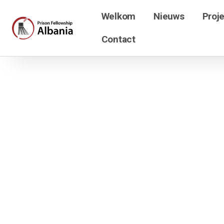
Welkom
Nieuws
Proj
Contact