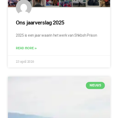
Ons jaarverslag 2025
2025 is een jaar waarin het werk van Shkbsh Prison
READ MORE »
23 april 2026
NIEUWS