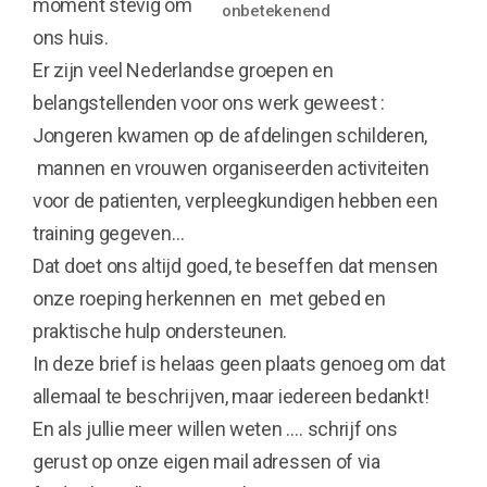
moment stevig om
onbetekenend
ons huis.
Er zijn veel Nederlandse groepen en
belangstellenden voor ons werk geweest :
Jongeren kwamen op de afdelingen schilderen,
mannen en vrouwen organiseerden activiteiten
voor de patienten, verpleegkundigen hebben een
training gegeven…
Dat doet ons altijd goed, te beseffen dat mensen
onze roeping herkennen en met gebed en
praktische hulp ondersteunen.
In deze brief is helaas geen plaats genoeg om dat
allemaal te beschrijven, maar iedereen bedankt!
En als jullie meer willen weten …. schrijf ons
gerust op onze eigen mail adressen of via