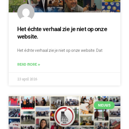
Het échte verhaal zie je niet op onze
website.
Het échte verhaal zie je niet op onze website. Dat
READ MORE »
23 april 2026
NIEUWS