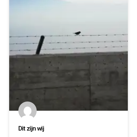
Dit zijn wij