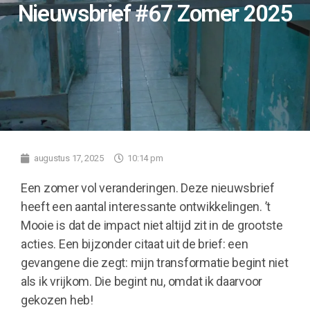
Nieuwsbrief #67 Zomer 2025
augustus 17, 2025
10:14 pm
Een zomer vol veranderingen. Deze nieuwsbrief
heeft een aantal interessante ontwikkelingen. ’t
Mooie is dat de impact niet altijd zit in de grootste
acties. Een bijzonder citaat uit de brief: een
gevangene die zegt: mijn transformatie begint niet
als ik vrijkom. Die begint nu, omdat ik daarvoor
gekozen heb!