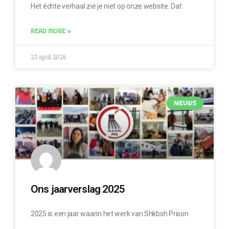
Het échte verhaal zie je niet op onze website. Dat
READ MORE »
23 april 2026
NIEUWS
Ons jaarverslag 2025
2025 is een jaar waarin het werk van Shkbsh Prison