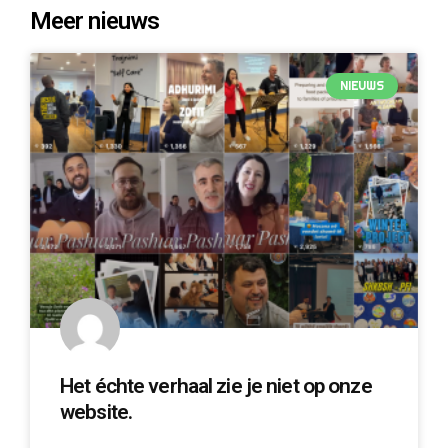
Meer nieuws
NIEUWS
Het échte verhaal zie je niet op onze
website.