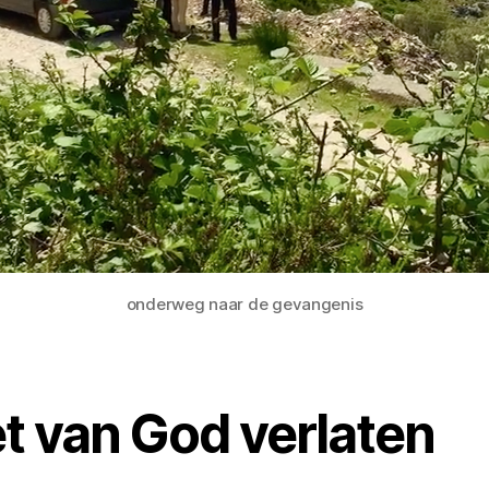
onderweg naar de gevangenis
et van God verlaten