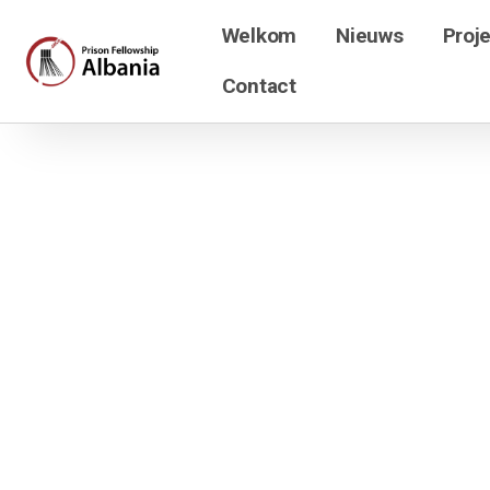
Welkom
Nieuws
Proj
Contact