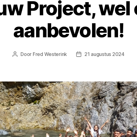
uw Project, wel
aanbevolen!
Door
Fred Westerink
21 augustus 2024