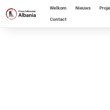
Welkom
Nieuws
Proj
Contact