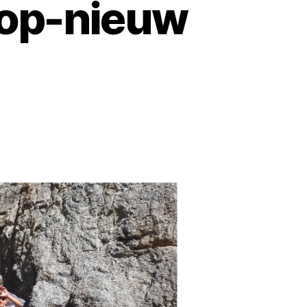
 op-nieuw